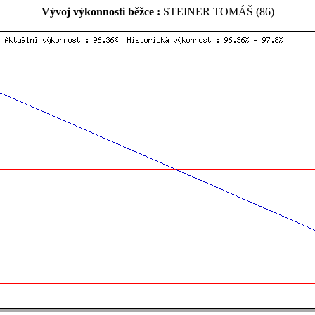
Vývoj výkonnosti běžce :
STEINER TOMÁŠ (86)