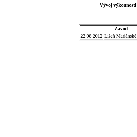
Vývoj výkonnosti
Závod
22.08.2012
Líšeň Mariánské 