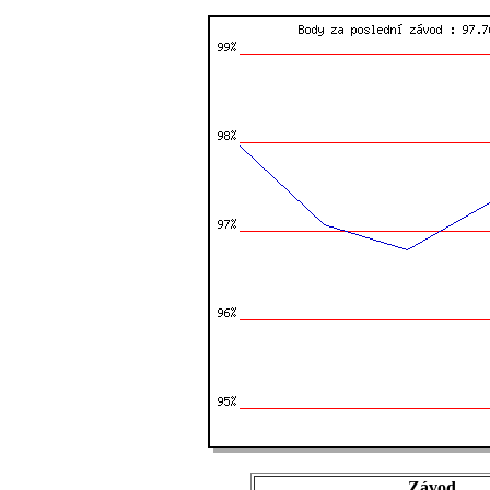
Závod