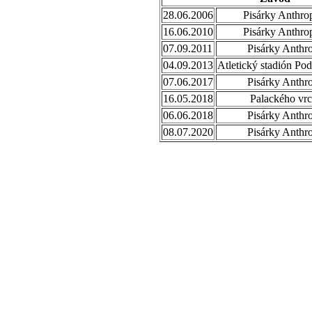
28.06.2006
Pisárky Anthro
16.06.2010
Pisárky Anthro
07.09.2011
Pisárky Anthr
04.09.2013
Atletický stadión Po
07.06.2017
Pisárky Anthr
16.05.2018
Palackého vrc
06.06.2018
Pisárky Anthr
08.07.2020
Pisárky Anthr