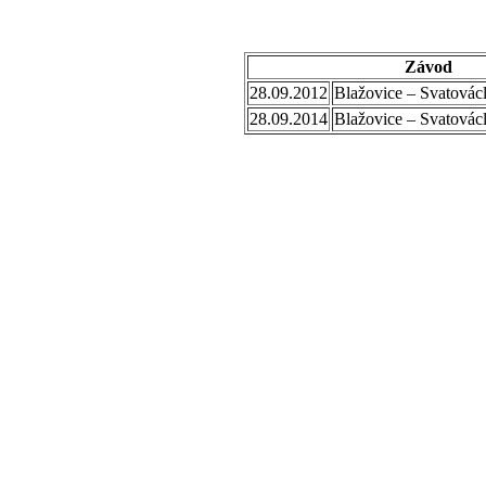
Závod
28.09.2012
Blažovice – Svatovác
28.09.2014
Blažovice – Svatovác