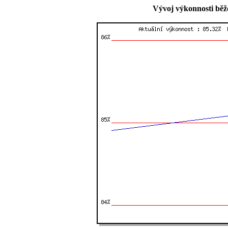
Vývoj výkonnosti běž