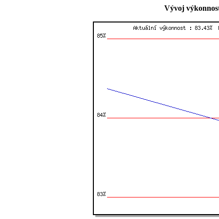
Vývoj výkonnost