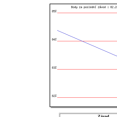
Závod