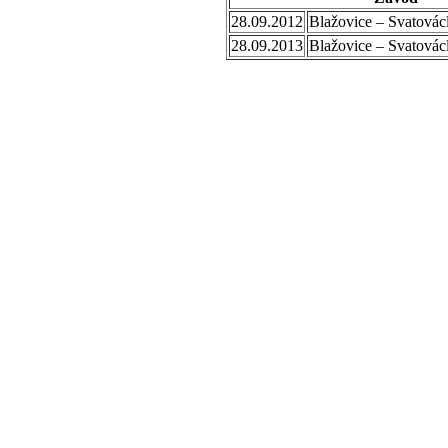
28.09.2012
Blažovice – Svatovác
28.09.2013
Blažovice – Svatovác