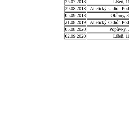
25.07.2018
Líšeň, 1
29.08.2018
Atletický stadión Po
05.09.2018
Obřany, 8
21.08.2019
Atletický stadión Po
05.08.2020
Popůvky, 
02.09.2020
Líšeň, 1