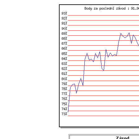
Závod