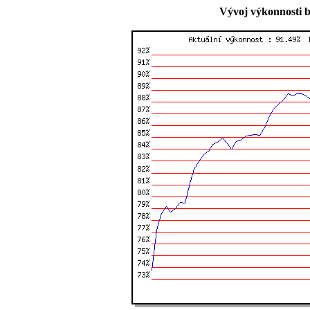
Vývoj výkonnosti b