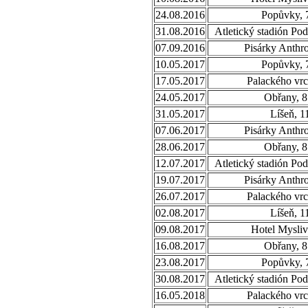
24.08.2016
Popůvky, 
31.08.2016
Atletický stadión Po
07.09.2016
Pisárky Anthr
10.05.2017
Popůvky, 
17.05.2017
Palackého vrc
24.05.2017
Obřany, 8
31.05.2017
Líšeň, 1
07.06.2017
Pisárky Anthr
28.06.2017
Obřany, 8
12.07.2017
Atletický stadión Po
19.07.2017
Pisárky Anthr
26.07.2017
Palackého vrc
02.08.2017
Líšeň, 1
09.08.2017
Hotel Mysliv
16.08.2017
Obřany, 8
23.08.2017
Popůvky, 
30.08.2017
Atletický stadión Po
16.05.2018
Palackého vrc