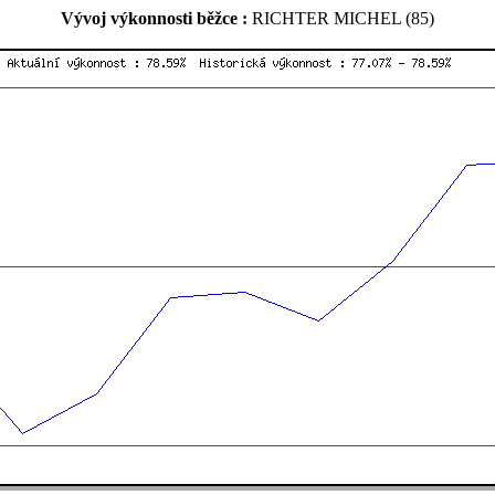
Vývoj výkonnosti běžce :
RICHTER MICHEL (85)