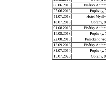
06.06.2018
Pisárky Anthr
27.06.2018
Popůvky, 
11.07.2018
Hotel Mysliv
18.07.2018
Obřany, 8
01.08.2018
Pisárky Anthr
15.08.2018
Popůvky, 
22.08.2018
Palackého vrc
12.09.2018
Pisárky Anthr
31.07.2019
Popůvky, 
15.07.2020
Obřany, 8