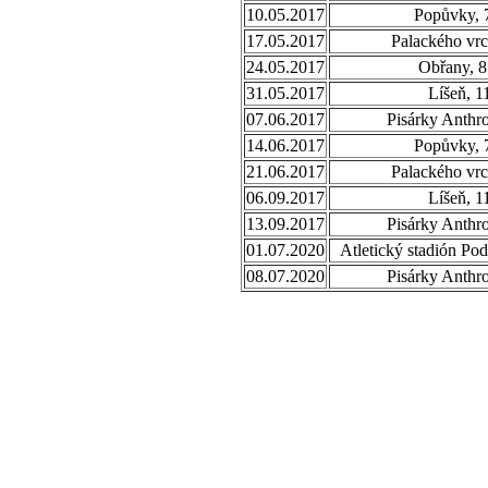
10.05.2017
Popůvky, 
17.05.2017
Palackého vrc
24.05.2017
Obřany, 8
31.05.2017
Líšeň, 1
07.06.2017
Pisárky Anthr
14.06.2017
Popůvky, 
21.06.2017
Palackého vrc
06.09.2017
Líšeň, 1
13.09.2017
Pisárky Anthr
01.07.2020
Atletický stadión Po
08.07.2020
Pisárky Anthr