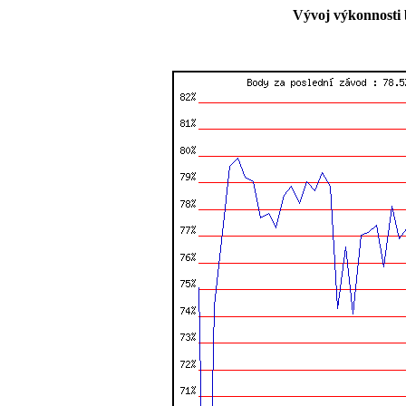
Vývoj výkonnosti 