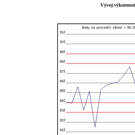
Vývoj výkonnost