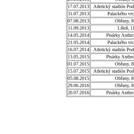
17.07.2013
Atletický stadión Po
31.07.2013
Palackého vrc
07.08.2013
Obřany, 8
11.09.2013
Líšeň, 1
14.05.2014
Pisárky Anthr
21.05.2014
Palackého vrc
16.07.2014
Atletický stadión Po
13.05.2015
Pisárky Anthr
01.07.2015
Obřany, 8
15.07.2015
Atletický stadión Po
05.08.2015
Obřany, 8
29.06.2016
Obřany, 8
20.07.2016
Pisárky Anthr