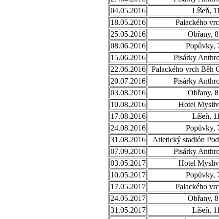
04.05.2016
Líšeň, 1
18.05.2016
Palackého vrc
25.05.2016
Obřany, 8
08.06.2016
Popůvky, 
15.06.2016
Pisárky Anthr
22.06.2016
Palackého vrch Běh 
20.07.2016
Pisárky Anthr
03.08.2016
Obřany, 8
10.08.2016
Hotel Mysliv
17.08.2016
Líšeň, 1
24.08.2016
Popůvky, 
31.08.2016
Atletický stadión Po
07.09.2016
Pisárky Anthr
03.05.2017
Hotel Mysliv
10.05.2017
Popůvky, 
17.05.2017
Palackého vrc
24.05.2017
Obřany, 8
31.05.2017
Líšeň, 1