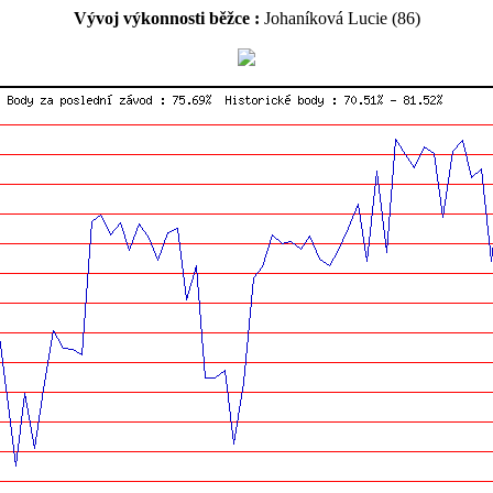
Vývoj výkonnosti běžce :
Johaníková Lucie (86)