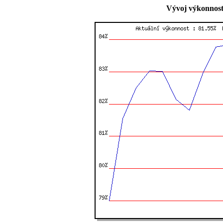
Vývoj výkonnost