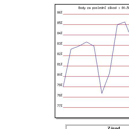
Závod