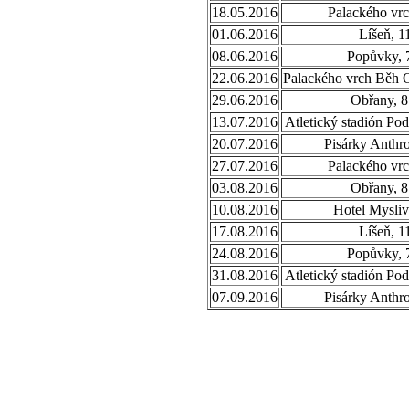
18.05.2016
Palackého vrc
01.06.2016
Líšeň, 1
08.06.2016
Popůvky, 
22.06.2016
Palackého vrch Běh 
29.06.2016
Obřany, 8
13.07.2016
Atletický stadión Po
20.07.2016
Pisárky Anthr
27.07.2016
Palackého vrc
03.08.2016
Obřany, 8
10.08.2016
Hotel Mysliv
17.08.2016
Líšeň, 1
24.08.2016
Popůvky, 
31.08.2016
Atletický stadión Po
07.09.2016
Pisárky Anthr