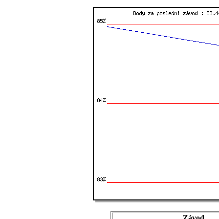
Závod