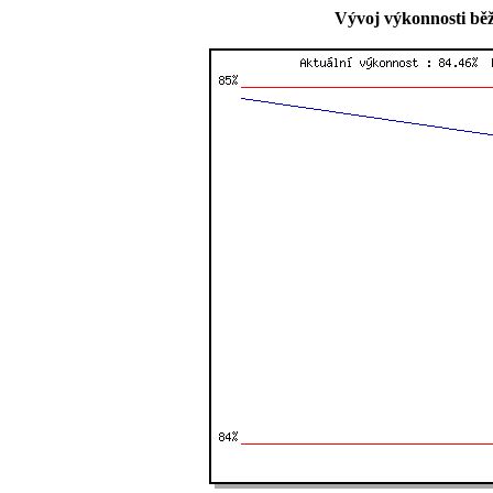
Vývoj výkonnosti běž