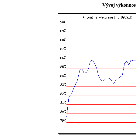
Vývoj výkonnost