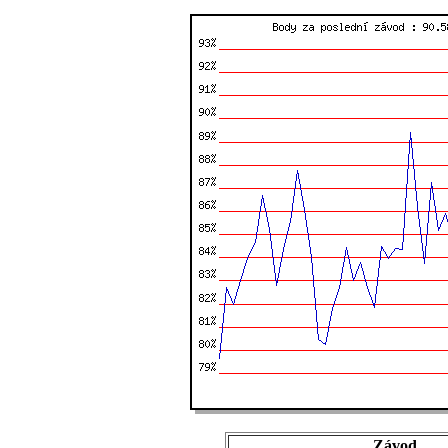
Závod