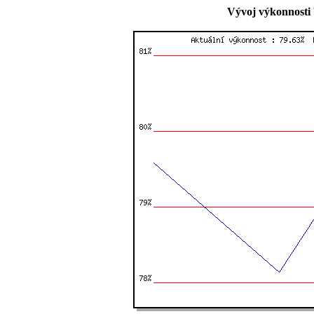
Vývoj výkonnosti 