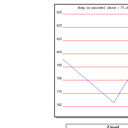
Závod