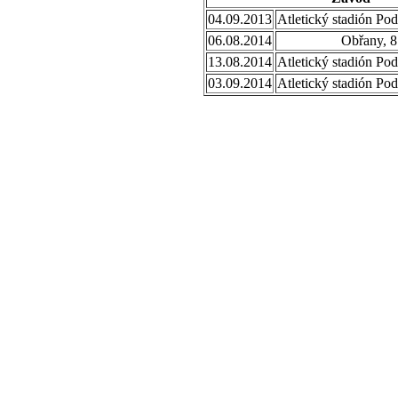
04.09.2013
Atletický stadión Po
06.08.2014
Obřany, 8
13.08.2014
Atletický stadión Po
03.09.2014
Atletický stadión Po