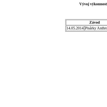
Vývoj výkonnosti
Závod
14.05.2014
Pisárky Anthr