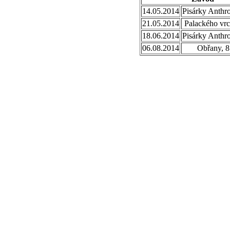
14.05.2014
Pisárky Anthr
21.05.2014
Palackého vrc
18.06.2014
Pisárky Anthr
06.08.2014
Obřany, 8