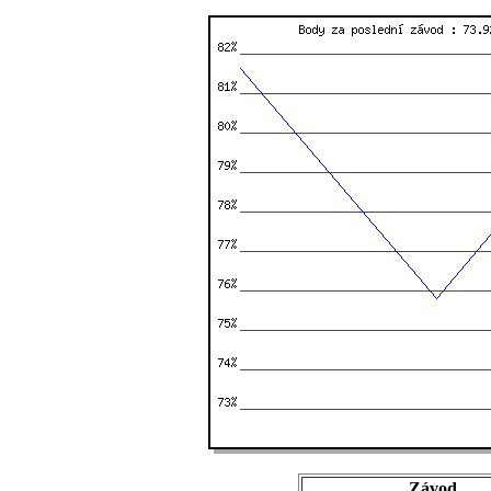
Závod