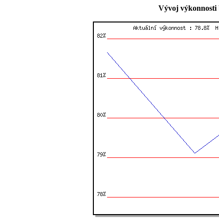
Vývoj výkonnosti 