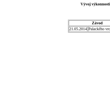
Vývoj výkonnosti
Závod
21.05.2014
Palackého vr