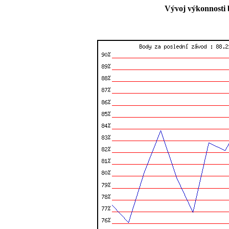
Vývoj výkonnosti 