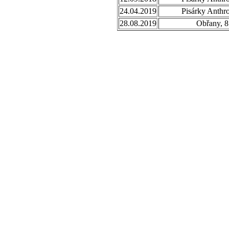
24.04.2019
Pisárky Anthr
28.08.2019
Obřany, 8