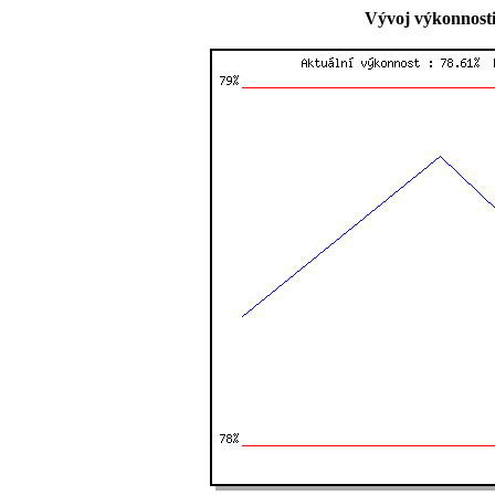
Vývoj výkonnosti