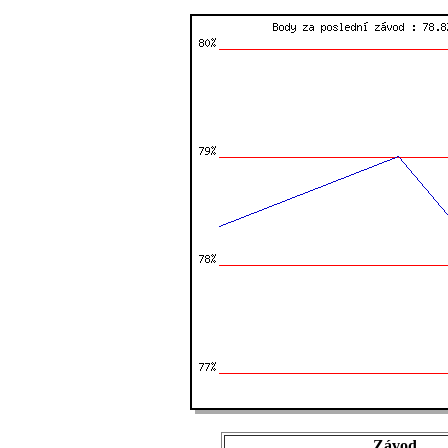
Závod