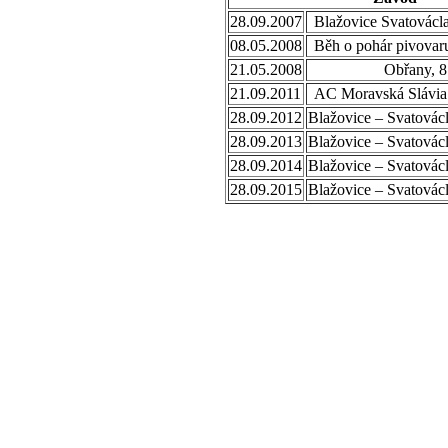
28.09.2007
Blažovice Svatovácl
08.05.2008
Běh o pohár pivovaru
21.05.2008
Obřany, 8
21.09.2011
AC Moravská Slávia 
28.09.2012
Blažovice – Svatovác
28.09.2013
Blažovice – Svatovác
28.09.2014
Blažovice – Svatovác
28.09.2015
Blažovice – Svatovác