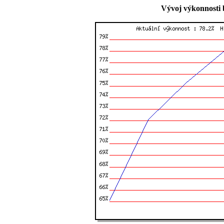
Vývoj výkonnosti 