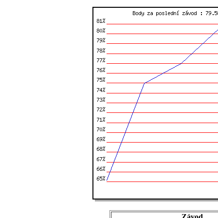
Závod