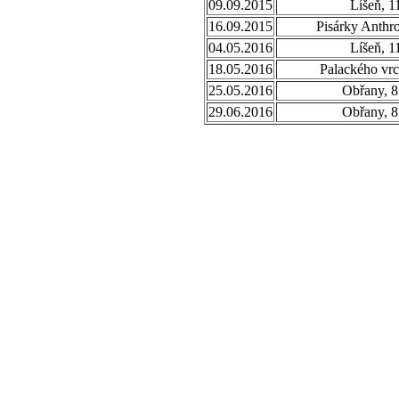
09.09.2015
Líšeň, 1
16.09.2015
Pisárky Anthr
04.05.2016
Líšeň, 1
18.05.2016
Palackého vrc
25.05.2016
Obřany, 8
29.06.2016
Obřany, 8