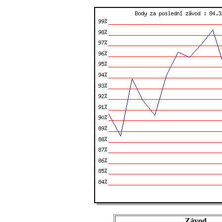
Závod