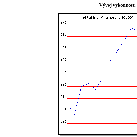
Vývoj výkonnosti 