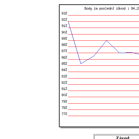
Závod