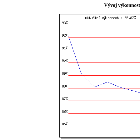
Vývoj výkonnosti