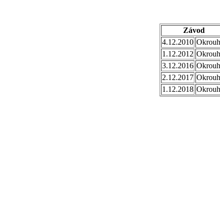
Závod
4.12.2010
Okrouh
1.12.2012
Okrouh
3.12.2016
Okrouh
2.12.2017
Okrouh
1.12.2018
Okrouh