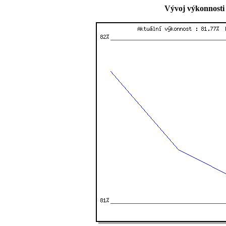
Vývoj výkonnosti