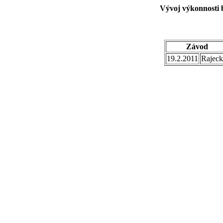
Vývoj výkonnosti 
Závod
19.2.2011
Rajec