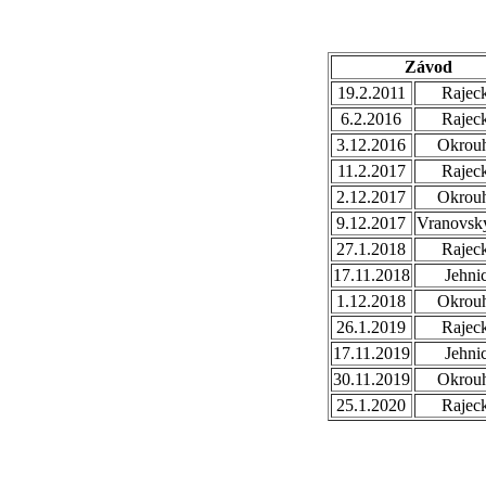
Závod
19.2.2011
Rajec
6.2.2016
Rajec
3.12.2016
Okrouh
11.2.2017
Rajec
2.12.2017
Okrouh
9.12.2017
Vranovsky
27.1.2018
Rajec
17.11.2018
Jehni
1.12.2018
Okrouh
26.1.2019
Rajec
17.11.2019
Jehni
30.11.2019
Okrouh
25.1.2020
Rajec