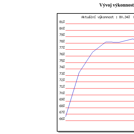
Vývoj výkonnosti