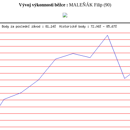
Vývoj výkonnosti běžce :
MALEŇÁK Filip (90)