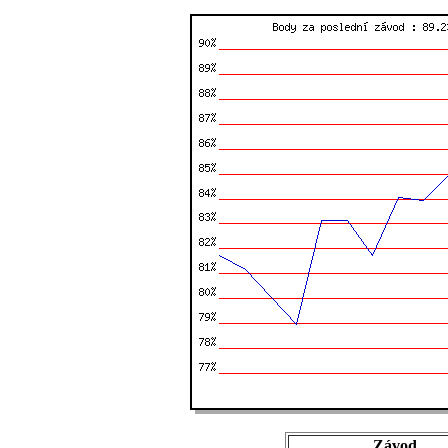
Závod