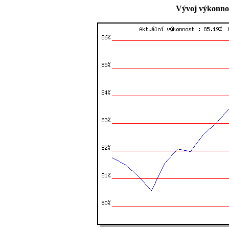
Vývoj výkonnos