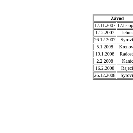
Závod
17.11.2007
17.listo
1.12.2007
Jehni
26.12.2007
Syrovi
5.1.2008
Krenov
19.1.2008
Radost
2.2.2008
Kani
16.2.2008
Rajec
26.12.2008
Syrovi