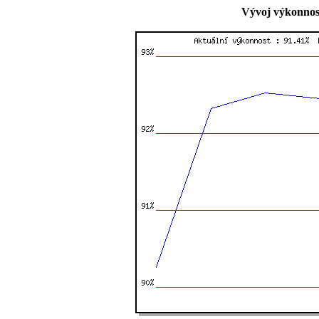
Vývoj výkonnost