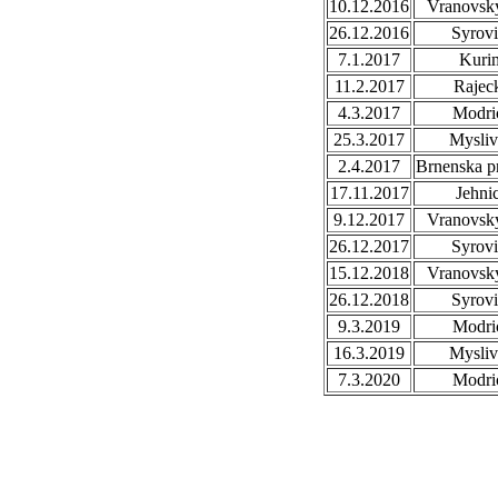
10.12.2016
Vranovsky
26.12.2016
Syrovi
7.1.2017
Kuri
11.2.2017
Rajec
4.3.2017
Modri
25.3.2017
Mysli
2.4.2017
Brnenska p
17.11.2017
Jehni
9.12.2017
Vranovsky
26.12.2017
Syrovi
15.12.2018
Vranovsky
26.12.2018
Syrovi
9.3.2019
Modri
16.3.2019
Mysli
7.3.2020
Modri