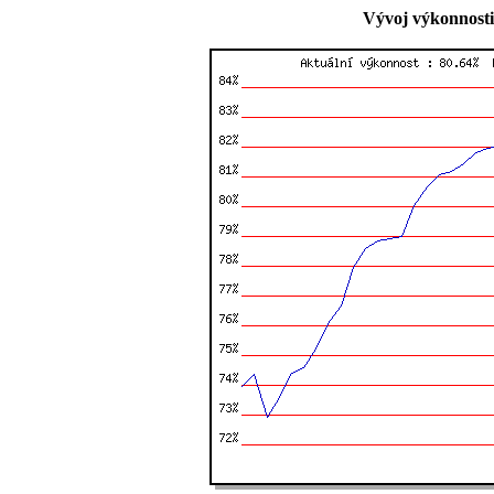
Vývoj výkonnosti