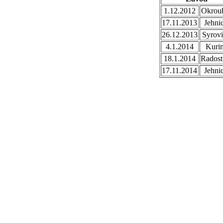
1.12.2012
Okrou
17.11.2013
Jehni
26.12.2013
Syrovi
4.1.2014
Kuri
18.1.2014
Radost
17.11.2014
Jehni