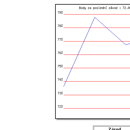
Závod