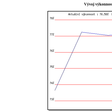
Vývoj výkonnost