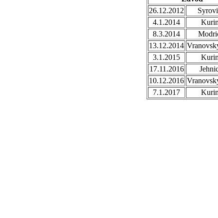
26.12.2012
Syrovi
4.1.2014
Kuri
8.3.2014
Modri
13.12.2014
Vranovsky
3.1.2015
Kuri
17.11.2016
Jehni
10.12.2016
Vranovsky
7.1.2017
Kuri