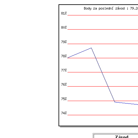
Závod