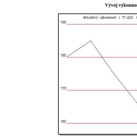
Vývoj výkonnos