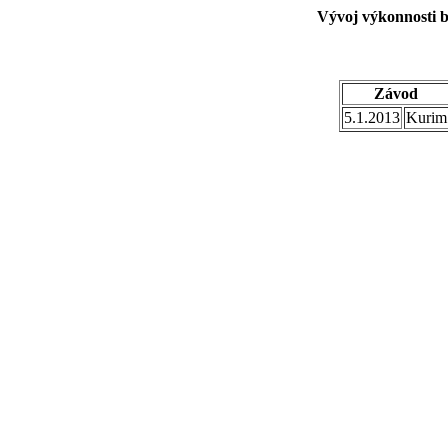
Vývoj výkonnosti b
Závod
5.1.2013
Kurim