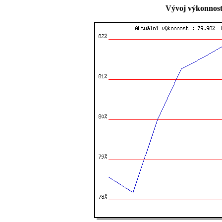
Vývoj výkonnost