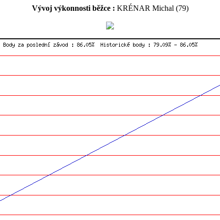
Vývoj výkonnosti běžce :
KRÉNAR Michal (79)