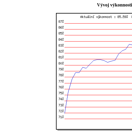
Vývoj výkonnosti