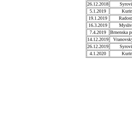
26.12.2018
Syrovi
5.1.2019
Kuri
19.1.2019
Radost
16.3.2019
Mysli
7.4.2019
Brnenska p
14.12.2019
Vranovsky
26.12.2019
Syrovi
4.1.2020
Kuri