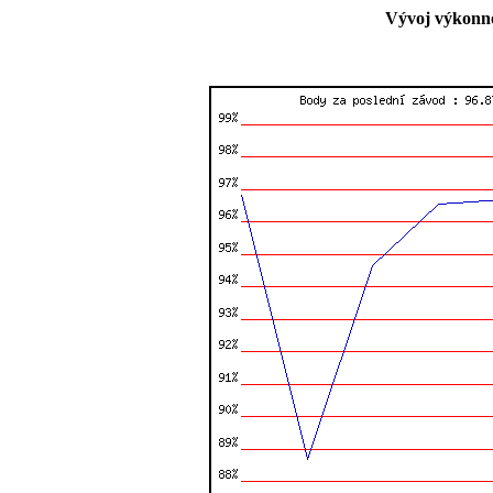
Vývoj výkonno