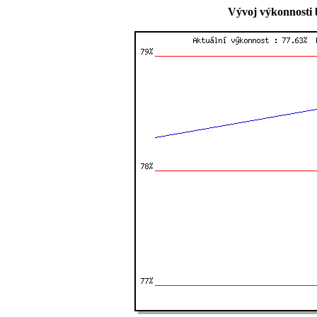
Vývoj výkonnosti 