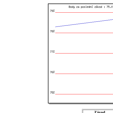
Závod