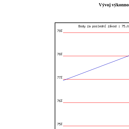
Vývoj výkonnos