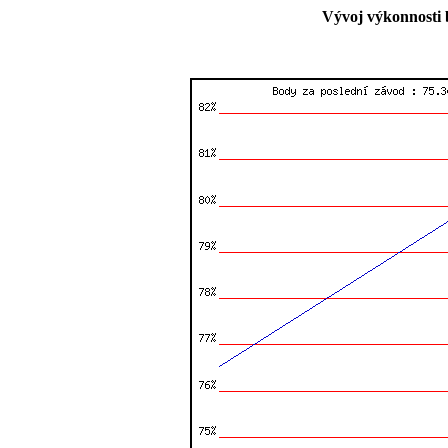
Vývoj výkonnosti 