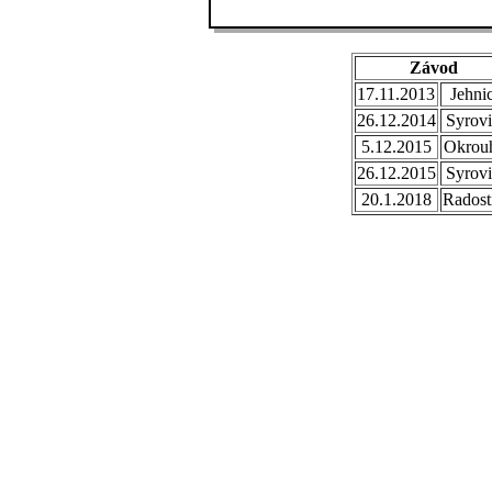
Závod
17.11.2013
Jehni
26.12.2014
Syrovi
5.12.2015
Okrou
26.12.2015
Syrovi
20.1.2018
Radost