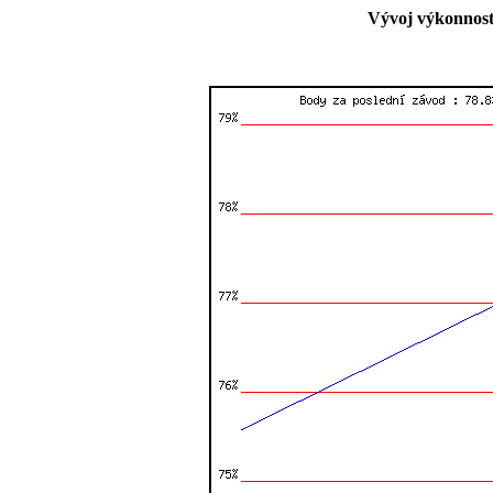
Vývoj výkonnost