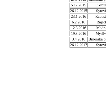
5.12.2015
Okrou
26.12.2015
Syrovi
23.1.2016
Radost
6.2.2016
Rajec
12.3.2016
Modri
19.3.2016
Mysli
3.4.2016
Brnenska p
26.12.2017
Syrovi