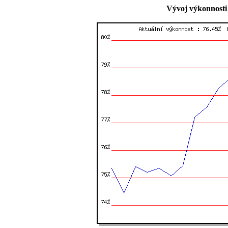
Vývoj výkonnosti