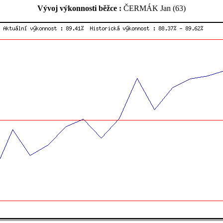
Vývoj výkonnosti běžce :
ČERMÁK Jan (63)