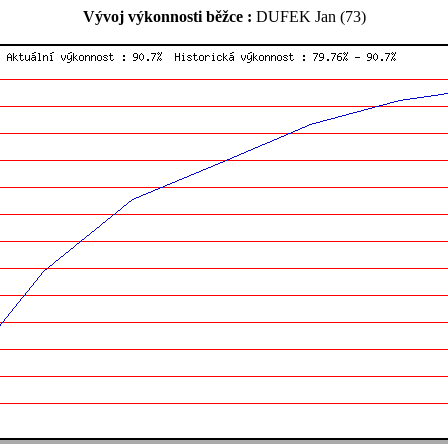
Vývoj výkonnosti běžce :
DUFEK Jan (73)