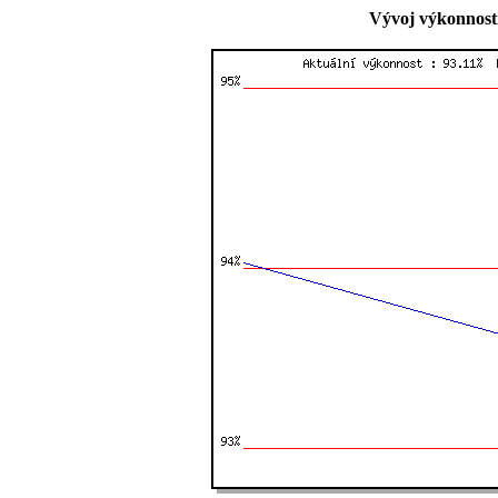
Vývoj výkonnosti