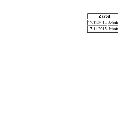
Závod
17.11.2014
Jehni
17.11.2015
Jehni