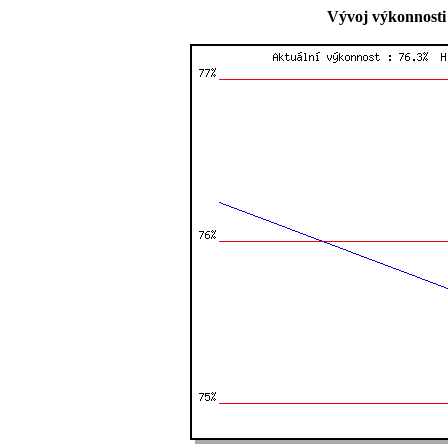
Vývoj výkonnosti