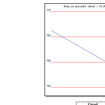
Závod