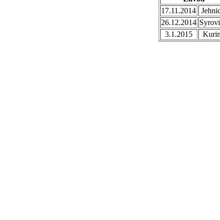
17.11.2014
Jehni
26.12.2014
Syrovi
3.1.2015
Kuri