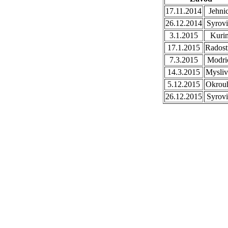
17.11.2014
Jehni
26.12.2014
Syrovi
3.1.2015
Kuri
17.1.2015
Radost
7.3.2015
Modri
14.3.2015
Mysli
5.12.2015
Okrou
26.12.2015
Syrovi