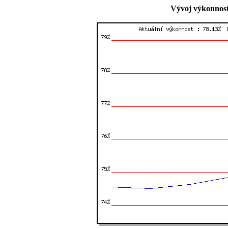
Vývoj výkonnost