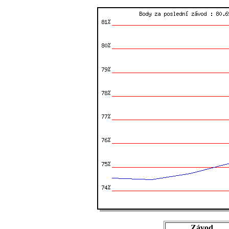
Závod