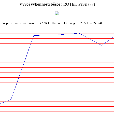
Vývoj výkonnosti běžce :
ROTEK Pavel (77)